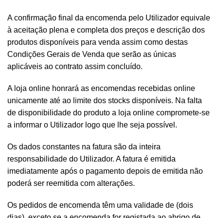
A confirmação final da encomenda pelo Utilizador equivale
à aceitação plena e completa dos preços e descrição dos
produtos disponíveis para venda assim como destas
Condições Gerais de Venda que serão as únicas
aplicáveis ao contrato assim concluído.
A loja online honrará as encomendas recebidas online
unicamente até ao limite dos stocks disponíveis. Na falta
de disponibilidade do produto a loja online compromete-se
a informar o Utilizador logo que lhe seja possível.
Os dados constantes na fatura são da inteira
responsabilidade do Utilizador. A fatura é emitida
imediatamente após o pagamento depois de emitida não
poderá ser reemitida com alterações.
Os pedidos de encomenda têm uma validade de (dois
dias), exceto se a encomenda for registada ao abrigo de