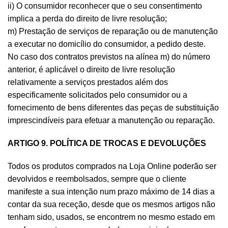
ii) O consumidor reconhecer que o seu consentimento
implica a perda do direito de livre resolução;
m) Prestação de serviços de reparação ou de manutenção
a executar no domicílio do consumidor, a pedido deste.
No caso dos contratos previstos na alínea m) do número
anterior, é aplicável o direito de livre resolução
relativamente a serviços prestados além dos
especificamente solicitados pelo consumidor ou a
fornecimento de bens diferentes das peças de substituição
imprescindíveis para efetuar a manutenção ou reparação.
ARTIGO 9. POLÍTICA DE TROCAS E DEVOLUÇÕES
Todos os produtos comprados na Loja Online poderão ser
devolvidos e reembolsados, sempre que o cliente
manifeste a sua intenção num prazo máximo de 14 dias a
contar da sua receção, desde que os mesmos artigos não
tenham sido, usados, se encontrem no mesmo estado em