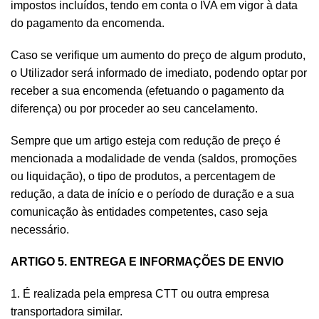
impostos incluídos, tendo em conta o IVA em vigor à data
do pagamento da encomenda.
Caso se verifique um aumento do preço de algum produto,
o Utilizador será informado de imediato, podendo optar por
receber a sua encomenda (efetuando o pagamento da
diferença) ou por proceder ao seu cancelamento.
Sempre que um artigo esteja com redução de preço é
mencionada a modalidade de venda (saldos, promoções
ou liquidação), o tipo de produtos, a percentagem de
redução, a data de início e o período de duração e a sua
comunicação às entidades competentes, caso seja
necessário.
ARTIGO 5. ENTREGA E INFORMAÇÕES DE ENVIO
1. É realizada pela empresa CTT ou outra empresa
transportadora similar.