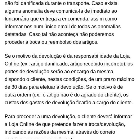
não foi danificada durante o transporte. Caso exista
alguma anomalia deve comunicá-la de imediato ao
funcionário que entrega a encomenda, assim como
informar-nos num único email de todas as anomalias
detetadas. Caso tal não aconteça não poderemos
proceder à troca ou reembolso dos artigos.
Se o motivo da devolução é da responsabilidade da Loja
Online (ex.: artigo danificado, artigo recebido incorreto), os
portes de devolução serão ao encargo da mesma,
dispondo o cliente, nestas condições, de um prazo máximo
de 30 dias para efetuar a devolução. Se o motivo é de
outra ordem (ex.: o artigo não é do agrado do cliente), os
custos dos gastos de devolução ficarão a cargo do cliente.
Para proceder a uma devolução, o cliente deverá informar
a Loja Online de que pretende fazer a troca/devolução,
indicando as razões da mesma, através do correio