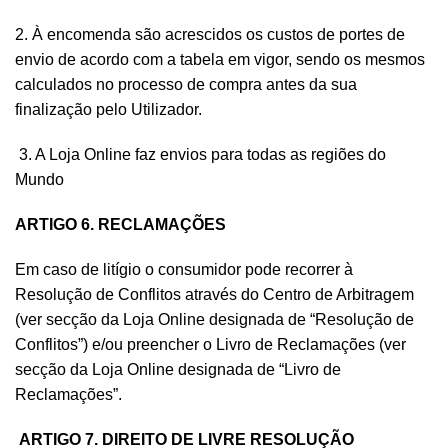
2. À encomenda são acrescidos os custos de portes de
envio de acordo com a tabela em vigor, sendo os mesmos
calculados no processo de compra antes da sua
finalização pelo Utilizador.
3. A Loja Online faz envios para todas as regiões do
Mundo
ARTIGO 6. RECLAMAÇÕES
Em caso de litígio o consumidor pode recorrer à
Resolução de Conflitos através do Centro de Arbitragem
(ver secção da Loja Online designada de “Resolução de
Conflitos”) e/ou preencher o Livro de Reclamações (ver
secção da Loja Online designada de “Livro de
Reclamações”.
ARTIGO 7. DIREITO DE LIVRE RESOLUÇÃO