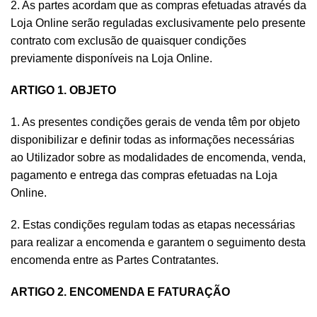
2. As partes acordam que as compras efetuadas através da
Loja Online serão reguladas exclusivamente pelo presente
contrato com exclusão de quaisquer condições
previamente disponíveis na Loja Online.
ARTIGO 1. OBJETO
1. As presentes condições gerais de venda têm por objeto
disponibilizar e definir todas as informações necessárias
ao Utilizador sobre as modalidades de encomenda, venda,
pagamento e entrega das compras efetuadas na Loja
Online.
2. Estas condições regulam todas as etapas necessárias
para realizar a encomenda e garantem o seguimento desta
encomenda entre as Partes Contratantes.
ARTIGO 2. ENCOMENDA E FATURAÇÃO