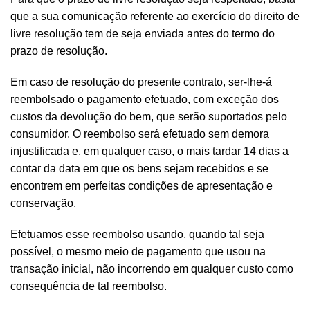
que a sua comunicação referente ao exercício do direito de
livre resolução tem de seja enviada antes do termo do
prazo de resolução.
Em caso de resolução do presente contrato, ser-lhe-á
reembolsado o pagamento efetuado, com exceção dos
custos da devolução do bem, que serão suportados pelo
consumidor. O reembolso será efetuado sem demora
injustificada e, em qualquer caso, o mais tardar 14 dias a
contar da data em que os bens sejam recebidos e se
encontrem em perfeitas condições de apresentação e
conservação.
Efetuamos esse reembolso usando, quando tal seja
possível, o mesmo meio de pagamento que usou na
transação inicial, não incorrendo em qualquer custo como
consequência de tal reembolso.