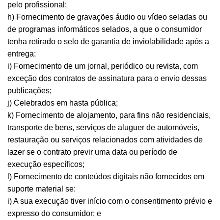
pelo profissional;
h) Fornecimento de gravações áudio ou vídeo seladas ou
de programas informáticos selados, a que o consumidor
tenha retirado o selo de garantia de inviolabilidade após a
entrega;
i) Fornecimento de um jornal, periódico ou revista, com
exceção dos contratos de assinatura para o envio dessas
publicações;
j) Celebrados em hasta pública;
k) Fornecimento de alojamento, para fins não residenciais,
transporte de bens, serviços de aluguer de automóveis,
restauração ou serviços relacionados com atividades de
lazer se o contrato previr uma data ou período de
execução específicos;
l) Fornecimento de conteúdos digitais não fornecidos em
suporte material se:
i) A sua execução tiver início com o consentimento prévio e
expresso do consumidor; e