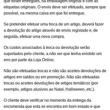
que foram entregues, na embalagem original e com as
etiquetas originais. O envio deve ser efetuado, sempre que
possível, na mesma caixa em que foi entregue.
Se pretender efetuar uma troca de um artigo, deverá fazer
a devolução do artigo através de envio registado e, de
seguida, efetuar uma nova compra.
Os custos associados à troca ou devolução serão
suportados pelo cliente, a não ser que tenha existido um
erro por parte da Loja Online.
Não são efetuadas trocas e não são aceites devoluções de
artigos em saldos ou em promoção. Não são efetuadas
trocas ou aceites devoluções de artigos temáticos (por
exemplo, artigos alusivos ao Natal, Halloween, etc.).
O cliente deve verificar no momento da entrega da
encomenda que esta se encontra em bom estado e que