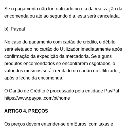
Se o pagamento não for realizado no dia da realização da
encomenda ou até ao segundo dia, esta será cancelada.
b). Paypal
No caso do pagamento com cartão de crédito, o débito
será efetuado no cartão do Utilizador imediatamente após
confirmação da expedição da mercadoria. Se alguns
produtos encomendados se encontrarem esgotados, o
valor dos mesmos será creditado no cartão do Utilizador,
após o fecho da encomenda.
O Cartão de Crédito é processado pela entidade PayPal
https://www.paypal.com/pt/home
ARTIGO 4. PREÇOS
Os preços devem entender-se em Euros, com taxas e