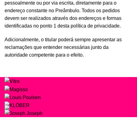
pessoalmente ou por via escrita, diretamente para o
endereço constante no Preâmbulo. Todos os pedidos
devem ser realizados através dos endereços e formas
identificadas no ponto 1 desta política de privacidade.
Adicionalmente, o titular poderá sempre apresentar as
reclamações que entender necessárias junto da
autoridade competente para o efeito.
Beleza e Saúde
SOBRE