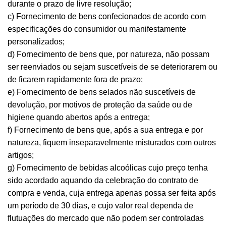
durante o prazo de livre resolução;
c) Fornecimento de bens confecionados de acordo com
especificações do consumidor ou manifestamente
personalizados;
d) Fornecimento de bens que, por natureza, não possam
ser reenviados ou sejam suscetíveis de se deteriorarem ou
de ficarem rapidamente fora de prazo;
e) Fornecimento de bens selados não suscetíveis de
devolução, por motivos de proteção da saúde ou de
higiene quando abertos após a entrega;
f) Fornecimento de bens que, após a sua entrega e por
natureza, fiquem inseparavelmente misturados com outros
artigos;
g) Fornecimento de bebidas alcoólicas cujo preço tenha
sido acordado aquando da celebração do contrato de
compra e venda, cuja entrega apenas possa ser feita após
um período de 30 dias, e cujo valor real dependa de
flutuações do mercado que não podem ser controladas