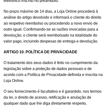
eletrónico inscrito no preâmbulo.
No prazo máximo de 14 dias, a Loja Online procederá à
análise do artigo devolvido e informará o cliente do direito
ao respetivo reembolso ou procedendo a novo envio de
outro igual. Confirmando-se as razões invocadas para a
devolução, o cliente será reembolsado na totalidade do
valor pago, incluindo despesas de entrega e devolução.
ARTIGO 10. POLÍTICA DE PRIVACIDADE
O tratamento dos seus dados é feito no cumprimento da
legislação sobre a proteção de dados pessoais e de
acordo com a Política de Privacidade definida e inscrita na
Loja Online.
O seu fornecimento é facultativo e é garantido, nos termos
da lei, o direito de acesso, retificação e anulação de
qualquer dado que lhe diga diretamente respeito,