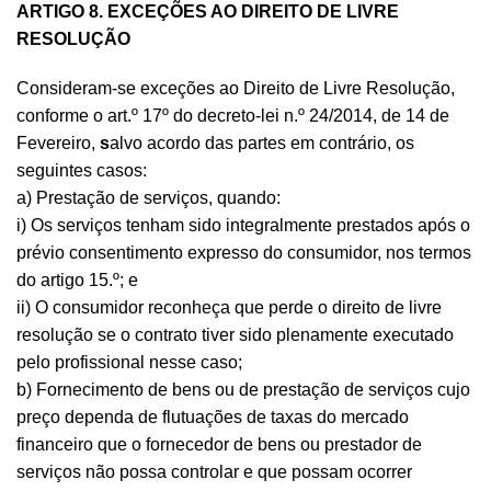
ARTIGO 8. EXCEÇÕES AO DIREITO DE LIVRE
RESOLUÇÃO
Consideram-se exceções ao Direito de Livre Resolução,
conforme o art.º 17º do decreto-lei n.º 24/2014, de 14 de
Fevereiro,
s
alvo acordo das partes em contrário, os
seguintes casos:
a) Prestação de serviços, quando:
i) Os serviços tenham sido integralmente prestados após o
prévio consentimento expresso do consumidor, nos termos
do artigo 15.º; e
ii) O consumidor reconheça que perde o direito de livre
resolução se o contrato tiver sido plenamente executado
pelo profissional nesse caso;
b) Fornecimento de bens ou de prestação de serviços cujo
preço dependa de flutuações de taxas do mercado
financeiro que o fornecedor de bens ou prestador de
serviços não possa controlar e que possam ocorrer