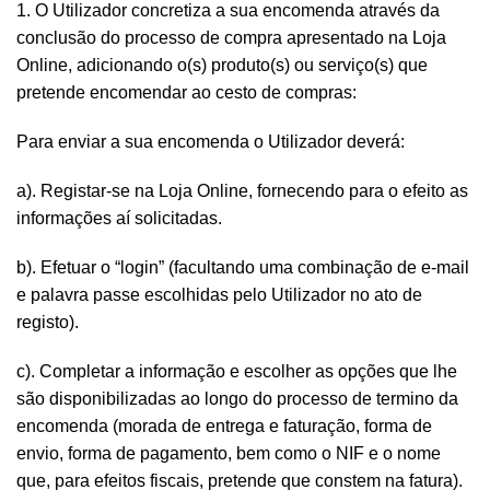
1. O Utilizador concretiza a sua encomenda através da
conclusão do processo de compra apresentado na Loja
Online, adicionando o(s) produto(s) ou serviço(s) que
pretende encomendar ao cesto de compras:
Para enviar a sua encomenda o Utilizador deverá:
a). Registar-se na Loja Online, fornecendo para o efeito as
informações aí solicitadas.
b). Efetuar o “login” (facultando uma combinação de e-mail
e palavra passe escolhidas pelo Utilizador no ato de
registo).
c). Completar a informação e escolher as opções que lhe
são disponibilizadas ao longo do processo de termino da
encomenda (morada de entrega e faturação, forma de
envio, forma de pagamento, bem como o NIF e o nome
que, para efeitos fiscais, pretende que constem na fatura).