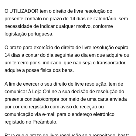
O UTILIZADOR tem o direito de livre resolução do
presente contrato no prazo de 14 dias de calendário, sem
necessidade de indicar qualquer motivo, conforme
legislação portuguesa.
O prazo para exercício do direito de livre resolução expira
14 dias a contar do dia seguinte ao dia em que adquire ou
um terceiro por si indicado, que não seja o transportador,
adquire a posse física dos bens.
A fim de exercer o seu direito de livre resolução, tem de
comunicar à Loja Online a sua decisão de resolução do
presente contrato/compra por meio de uma carta enviada
por correio registado com aviso de receção ou
comunicação via e-mail para o endereço eletrónico
registado no Preâmbulo.
Para que o prazo de livre resolução seja respeitado, basta