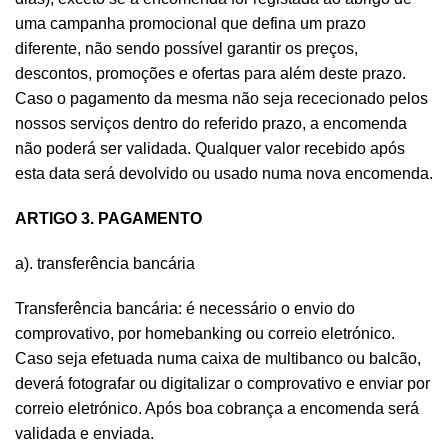
uma campanha promocional que defina um prazo
diferente, não sendo possível garantir os preços,
descontos, promoções e ofertas para além deste prazo.
Caso o pagamento da mesma não seja rececionado pelos
nossos serviços dentro do referido prazo, a encomenda
não poderá ser validada. Qualquer valor recebido após
esta data será devolvido ou usado numa nova encomenda.
ARTIGO 3. PAGAMENTO
a). transferência bancária
Transferência bancária: é necessário o envio do
comprovativo, por homebanking ou correio eletrónico.
Caso seja efetuada numa caixa de multibanco ou balcão,
deverá fotografar ou digitalizar o comprovativo e enviar por
correio eletrónico. Após boa cobrança a encomenda será
validada e enviada.