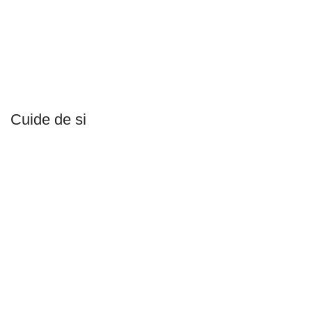
Cuide de si