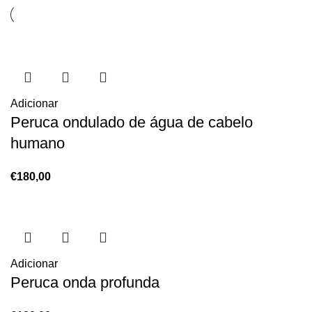
Adicionar
Peruca ondulado de água de cabelo
humano
€
180,00
Adicionar
Peruca onda profunda