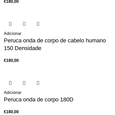
€
180,00
Adicionar
Peruca onda de corpo de cabelo humano
150 Densidade
€
180,00
Adicionar
Peruca onda de corpo 180D
€
180,00