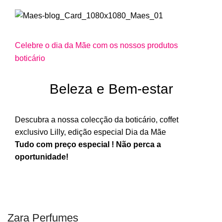
Celebre o dia da Mãe com os nossos produtos
boticário
Beleza e Bem-estar
Descubra a nossa colecção da boticário, coffet
exclusivo Lilly, edição especial Dia da Mãe
Tudo com preço especial ! Não perca a
oportunidade!
COMPRAR JÁ
Zara Perfumes