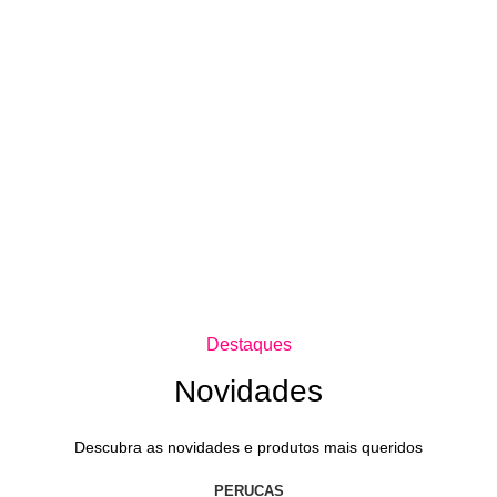
Destaques
Novidades
Descubra as novidades e produtos mais queridos
PERUCAS