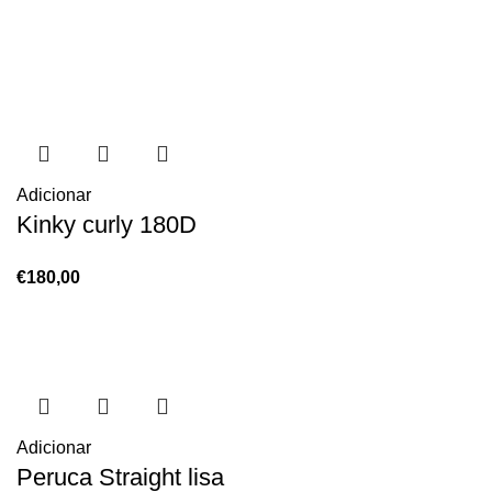
Adicionar
Kinky curly 180D
€
180,00
Adicionar
Peruca Straight lisa