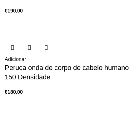
€
190,00
Adicionar
Peruca onda de corpo de cabelo humano
150 Densidade
€
180,00