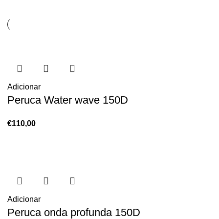
Adicionar
Peruca Water wave 150D
€
110,00
Adicionar
Peruca onda profunda 150D