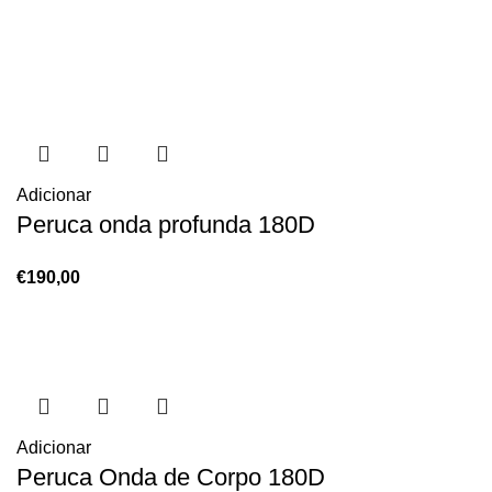
Adicionar
Peruca onda profunda 180D
€
190,00
Adicionar
Peruca Onda de Corpo 180D