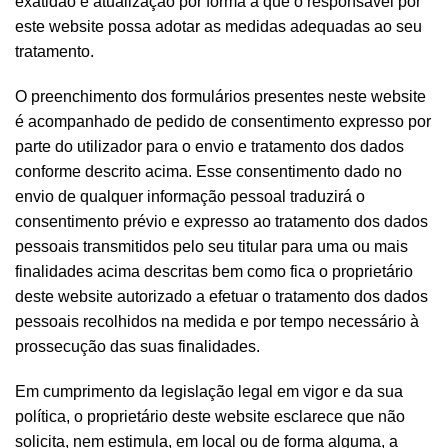
exatidão e atualização por forma a que o responsável por
este website possa adotar as medidas adequadas ao seu
tratamento.
O preenchimento dos formulários presentes neste website
é acompanhado de pedido de consentimento expresso por
parte do utilizador para o envio e tratamento dos dados
conforme descrito acima. Esse consentimento dado no
envio de qualquer informação pessoal traduzirá o
consentimento prévio e expresso ao tratamento dos dados
pessoais transmitidos pelo seu titular para uma ou mais
finalidades acima descritas bem como fica o proprietário
deste website autorizado a efetuar o tratamento dos dados
pessoais recolhidos na medida e por tempo necessário à
prossecução das suas finalidades.
Em cumprimento da legislação legal em vigor e da sua
política, o proprietário deste website esclarece que não
solicita, nem estimula, em local ou de forma alguma, a