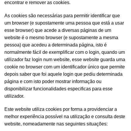
encontrar e remover as cookies.
As cookies são necessárias para permitir identificar que
um browser (e supostamente uma pessoa que está a usar
esse browser) que acede a diversas páginas de um
website é o mesmo browser (e supostamente a mesma
pessoa) que acedeu a determinada página, isto é
normalmente fácil de exemplificar com o login, quando um
utilizador faz login num website, esse website guarda uma
cookie no browser com um identificador único que permite
depois saber que foi aquele login que pediu determinada
página e com isto poder mostrar informação ou
disponibilizar funcionalidades especificas para esse
utilizador.
Este website utiliza cookies por forma a providenciar a
melhor experiência possível na utilização e consulta deste
website, nomeadamente nas seguintes situações: