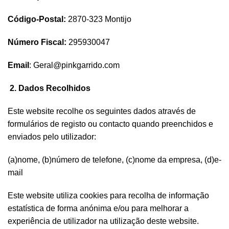
Código-Postal:
2870-323 Montijo
Número Fiscal:
295930047
Email
:
Geral@pinkgarrido.com
2. Dados Recolhidos
Este website recolhe os seguintes dados através de
formulários de registo ou contacto quando preenchidos e
enviados pelo utilizador:
(a)nome, (b)número de telefone, (c)nome da empresa, (d)e-
mail
Este website utiliza cookies para recolha de informação
estatística de forma anónima e/ou para melhorar a
experiência de utilizador na utilização deste website.