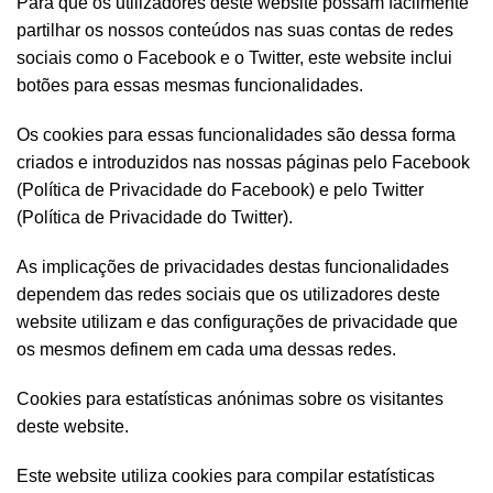
Para que os utilizadores deste website possam facilmente
partilhar os nossos conteúdos nas suas contas de redes
sociais como o Facebook e o Twitter, este website inclui
botões para essas mesmas funcionalidades.
Os cookies para essas funcionalidades são dessa forma
criados e introduzidos nas nossas páginas pelo Facebook
(Política de Privacidade do Facebook) e pelo Twitter
(Política de Privacidade do Twitter).
As implicações de privacidades destas funcionalidades
dependem das redes sociais que os utilizadores deste
website utilizam e das configurações de privacidade que
os mesmos definem em cada uma dessas redes.
Cookies para estatísticas anónimas sobre os visitantes
deste website.
Este website utiliza cookies para compilar estatísticas