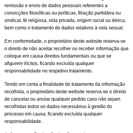
remissão e envio de dados pessoais referentes a
convicções filosóficas ou políticas, filiação partidária ou
sindical, fé religiosa, vida privada, origem racial ou étnica,
bem como o tratamento de dados relativos à vida sexual.
Em conformidade, o proprietário deste website reserva-se
o direito de não aceitar recolher ou receber informação que
coloque em causa direitos fundamentais ou que se
afigurem ilícitos, ficando excluída qualquer
responsabilidade no respetivo tratamento.
Tendo em conta a finalidade do tratamento da informação
recolhida, o proprietário deste website reserva-se o direito
de cancelar ou anular qualquer pedido caso não sejam
recolhidas todos os dados necessários à gestão do
processo em causa, ficando excluída qualquer
responsabilidade.