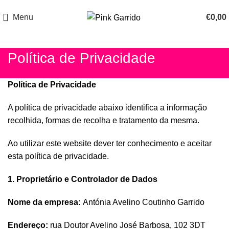
ENVIO GRÁTIS EM COMPRAS SUPERIORES A 100€
Menu
€
0,00
Política de Privacidade
Política de Privacidade
A política de privacidade abaixo identifica a informação
recolhida, formas de recolha e tratamento da mesma.
Ao utilizar este website dever ter conhecimento e aceitar
esta política de privacidade.
1. Proprietário e Controlador de Dados
Nome da empresa:
Antónia Avelino Coutinho Garrido
Endereço:
rua Doutor Avelino José Barbosa, 102 3DT