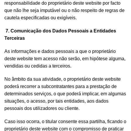
responsabilidade do proprietário deste website por facto
que não lhe seja imputável ou o não respeito de regras de
cautela especificadas ou exigíveis.
7. Comunicação dos Dados Pessoais a Entidades
Terceiras
As informações e dados pessoais a que o proprietário
deste website tem acesso não serão, em hipótese alguma,
vendidas ou cedidas a terceiros.
No âmbito da sua atividade, o proprietário deste website
poderá recorrer a subcontratantes para a prestação de
determinados serviços, o que poderá implicar, em algumas
situações, o acesso, por tais entidades, aos dados
pessoais dos utilizadores ou cliente.
Caso isso ocorra, o titular consente essa partilha, ficando o
proprietário deste website com o compromisso de praticar