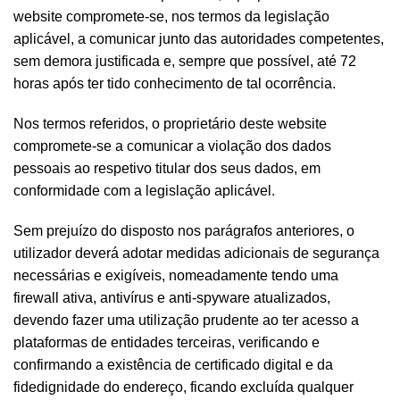
website compromete-se, nos termos da legislação
aplicável, a comunicar junto das autoridades competentes,
sem demora justificada e, sempre que possível, até 72
horas após ter tido conhecimento de tal ocorrência.
Nos termos referidos, o proprietário deste website
compromete-se a comunicar a violação dos dados
pessoais ao respetivo titular dos seus dados, em
conformidade com a legislação aplicável.
Sem prejuízo do disposto nos parágrafos anteriores, o
utilizador deverá adotar medidas adicionais de segurança
necessárias e exigíveis, nomeadamente tendo uma
firewall ativa, antivírus e anti-spyware atualizados,
devendo fazer uma utilização prudente ao ter acesso a
plataformas de entidades terceiras, verificando e
confirmando a existência de certificado digital e da
fidedignidade do endereço, ficando excluída qualquer