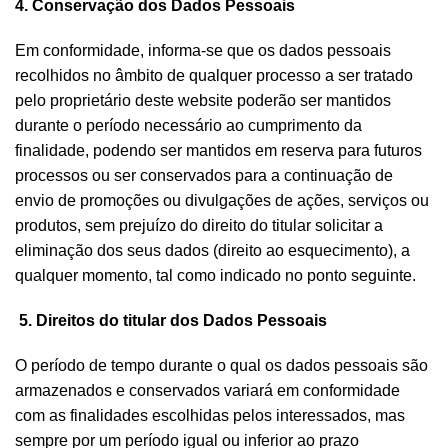
4. Conservação dos Dados Pessoais
Em conformidade, informa-se que os dados pessoais
recolhidos no âmbito de qualquer processo a ser tratado
pelo proprietário deste website poderão ser mantidos
durante o período necessário ao cumprimento da
finalidade, podendo ser mantidos em reserva para futuros
processos ou ser conservados para a continuação de
envio de promoções ou divulgações de ações, serviços ou
produtos, sem prejuízo do direito do titular solicitar a
eliminação dos seus dados (direito ao esquecimento), a
qualquer momento, tal como indicado no ponto seguinte.
5. Direitos do titular dos Dados Pessoais
O período de tempo durante o qual os dados pessoais são
armazenados e conservados variará em conformidade
com as finalidades escolhidas pelos interessados, mas
sempre por um período igual ou inferior ao prazo