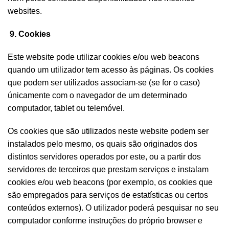
websites.
9. Cookies
Este website pode utilizar cookies e/ou web beacons
quando um utilizador tem acesso às páginas. Os cookies
que podem ser utilizados associam-se (se for o caso)
únicamente com o navegador de um determinado
computador, tablet ou telemóvel.
Os cookies que são utilizados neste website podem ser
instalados pelo mesmo, os quais são originados dos
distintos servidores operados por este, ou a partir dos
servidores de terceiros que prestam serviços e instalam
cookies e/ou web beacons (por exemplo, os cookies que
são empregados para serviços de estatísticas ou certos
conteúdos externos). O utilizador poderá pesquisar no seu
computador conforme instruções do próprio browser e