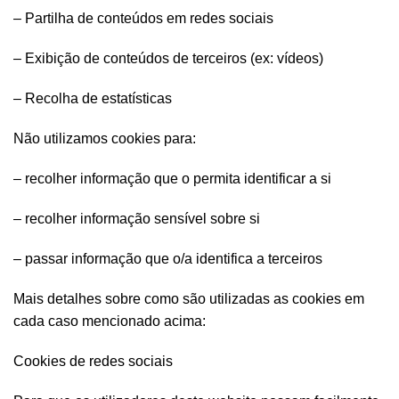
– Partilha de conteúdos em redes sociais
– Exibição de conteúdos de terceiros (ex: vídeos)
– Recolha de estatísticas
Não utilizamos cookies para:
– recolher informação que o permita identificar a si
– recolher informação sensível sobre si
– passar informação que o/a identifica a terceiros
Mais detalhes sobre como são utilizadas as cookies em
cada caso mencionado acima:
Cookies de redes sociais