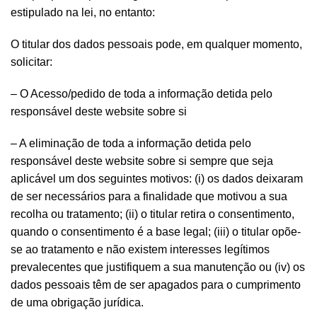
estipulado na lei, no entanto:
O titular dos dados pessoais pode, em qualquer momento,
solicitar:
– O Acesso/pedido de toda a informação detida pelo
responsável deste website sobre si
– A eliminação de toda a informação detida pelo
responsável deste website sobre si sempre que seja
aplicável um dos seguintes motivos: (i) os dados deixaram
de ser necessários para a finalidade que motivou a sua
recolha ou tratamento; (ii) o titular retira o consentimento,
quando o consentimento é a base legal; (iii) o titular opõe-
se ao tratamento e não existem interesses legítimos
prevalecentes que justifiquem a sua manutenção ou (iv) os
dados pessoais têm de ser apagados para o cumprimento
de uma obrigação jurídica.