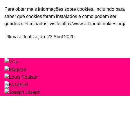
Para obter mais informações sobre cookies, incluindo para
saber que cookies foram instalados e como podem ser
geridos e eliminados, visite
http://www.allaboutcookies.org/
Última actualização: 23 Abril 2020.
Beleza e Saúde
SOBRE
SAÚDE | BELEZA | COSMÉTICOS