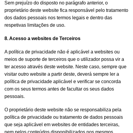
Sem prejuízo do disposto no parágrafo anterior, o
proprietário deste website fica responsável pelo tratamento
dos dados pessoais nos termos legais e dentro das
respetivas limitações de uso.
8. Acesso a websites de Terceiros
A política de privacidade não é aplicável a websites ou
meios de suporte de terceiros que o utilizador possa vir a
ter acesso através deste website. Neste caso, sempre que
visitar outro website a partir deste, deverá sempre ler a
política de privacidade aplicável e verificar se concorda
com os seus termos antes de facultar os seus dados
pessoais.
O proprietário deste website não se responsabiliza pela
política de privacidade ou tratamento de dados pessoais
que seja aplicável em websites de entidades terceiras,
nem pelos conteúdos disponibilizados nos mesmos