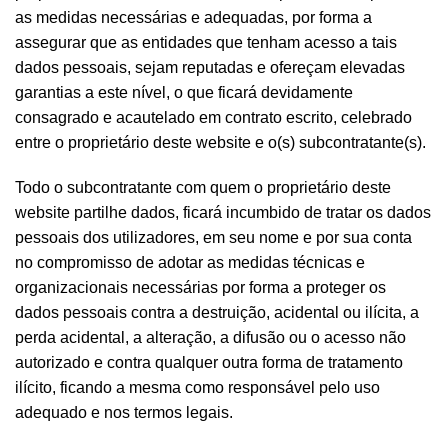
as medidas necessárias e adequadas, por forma a
assegurar que as entidades que tenham acesso a tais
dados pessoais, sejam reputadas e ofereçam elevadas
garantias a este nível, o que ficará devidamente
consagrado e acautelado em contrato escrito, celebrado
entre o proprietário deste website e o(s) subcontratante(s).
Todo o subcontratante com quem o proprietário deste
website partilhe dados, ficará incumbido de tratar os dados
pessoais dos utilizadores, em seu nome e por sua conta
no compromisso de adotar as medidas técnicas e
organizacionais necessárias por forma a proteger os
dados pessoais contra a destruição, acidental ou ilícita, a
perda acidental, a alteração, a difusão ou o acesso não
autorizado e contra qualquer outra forma de tratamento
ilícito, ficando a mesma como responsável pelo uso
adequado e nos termos legais.