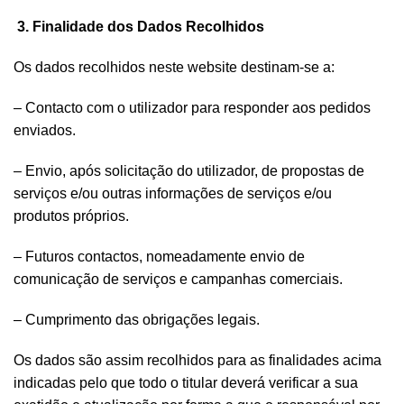
3. Finalidade dos Dados Recolhidos
Os dados recolhidos neste website destinam-se a:
– Contacto com o utilizador para responder aos pedidos
enviados.
– Envio, após solicitação do utilizador, de propostas de
serviços e/ou outras informações de serviços e/ou
produtos próprios.
– Futuros contactos, nomeadamente envio de
comunicação de serviços e campanhas comerciais.
– Cumprimento das obrigações legais.
Os dados são assim recolhidos para as finalidades acima
indicadas pelo que todo o titular deverá verificar a sua