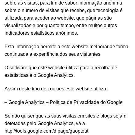
sobre as visitas, para fim de saber informação anónima
sobre o número de visitas que recebe, que tecnologia é
utilizada para aceder ao website, que páginas são
visualizadas e por quanto tempo, entre muitos outros
indicadores estatísticos anónimos.
Esta informação permite a este website melhorar de forma
continuada a experiência dos seus visitantes.
O software que este website utiliza para a recolha de
estatísticas é o Google Analytics.
Assim deste tipo de cookies este website utiliza:
– Google Analytics – Política de Privacidade do Google
Se não quiser que as suas visitas em sites e blogs sejam
detetadas pelo Google Analytics, vá a
http://tools.google.com/dlpage/gaoptout