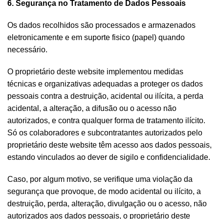
6. Segurança no Tratamento de Dados Pessoais
Os dados recolhidos são processados e armazenados
eletronicamente e em suporte fisico (papel) quando
necessário.
O proprietário deste website implementou medidas
técnicas e organizativas adequadas a proteger os dados
pessoais contra a destruição, acidental ou ilícita, a perda
acidental, a alteração, a difusão ou o acesso não
autorizados, e contra qualquer forma de tratamento ilícito.
Só os colaboradores e subcontratantes autorizados pelo
proprietário deste website têm acesso aos dados pessoais,
estando vinculados ao dever de sigilo e confidencialidade.
Caso, por algum motivo, se verifique uma violação da
segurança que provoque, de modo acidental ou ilícito, a
destruição, perda, alteração, divulgação ou o acesso, não
autorizados aos dados pessoais, o proprietário deste