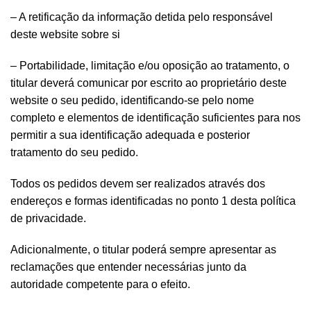
– A retificação da informação detida pelo responsável
deste website sobre si
– Portabilidade, limitação e/ou oposição ao tratamento, o
titular deverá comunicar por escrito ao proprietário deste
website o seu pedido, identificando-se pelo nome
completo e elementos de identificação suficientes para nos
permitir a sua identificação adequada e posterior
tratamento do seu pedido.
Todos os pedidos devem ser realizados através dos
endereços e formas identificadas no ponto 1 desta política
de privacidade.
Adicionalmente, o titular poderá sempre apresentar as
reclamações que entender necessárias junto da
autoridade competente para o efeito.